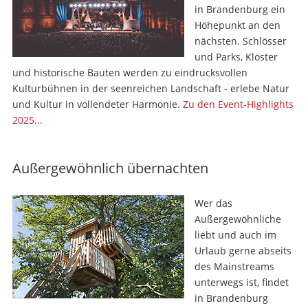
in Brandenburg ein
Höhepunkt an den
nächsten. Schlösser
und Parks, Klöster
und historische Bauten werden zu eindrucksvollen
Kulturbühnen in der seenreichen Landschaft - erlebe Natur
und Kultur in vollendeter Harmonie.
Zu den Event-Highlights
2025...
Außergewöhnlich übernachten
Wer das
Außergewöhnliche
liebt und auch im
Urlaub gerne abseits
des Mainstreams
unterwegs ist, findet
in Brandenburg