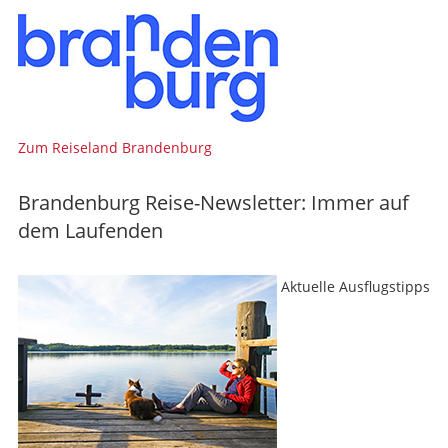
Zum Reiseland Brandenburg
Brandenburg Reise-Newsletter: Immer auf
dem Laufenden
Aktuelle Ausflugstipps