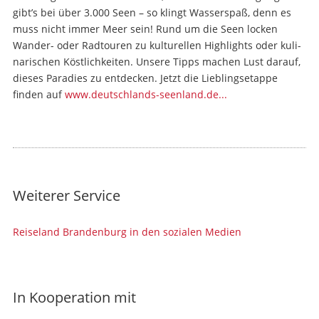
gibt’s bei über 3.000 Seen – so klingt Wasserspaß, denn es
muss nicht immer Meer sein! Rund um die Seen locken
Wander- oder Radtouren zu kulturellen Highlights oder kuli­
narischen Köstlich­keiten. Unsere Tipps machen Lust darauf,
dieses Paradies zu entdecken. Jetzt die Lieblingsetappe
finden auf
www.deutschlands-seenland.de...
Weiterer Service
Reiseland Brandenburg in den sozialen Medien
In Kooperation mit