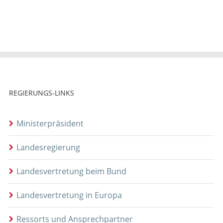
REGIERUNGS-LINKS
Ministerpräsident
Landesregierung
Landesvertretung beim Bund
Landesvertretung in Europa
Ressorts und Ansprechpartner