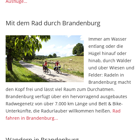
Ausflüge…
Mit dem Rad durch Brandenburg
Immer am Wasser
entlang oder die
Hügel hinauf oder
hinab, durch Wälder
und über Wiesen und
Felder: Radeln in
Brandenburg macht
den Kopf frei und lässt viel Raum zum Durchatmen.
Brandenburg verfügt über ein hervorragend ausgebautes
Radwegenetz von über 7.000 km Länge und Bett & Bike-
Unterkünfte, die Radurlauber willkommen heißen.
Rad
fahren in Brandenburg...
Wandern in Brandenburg