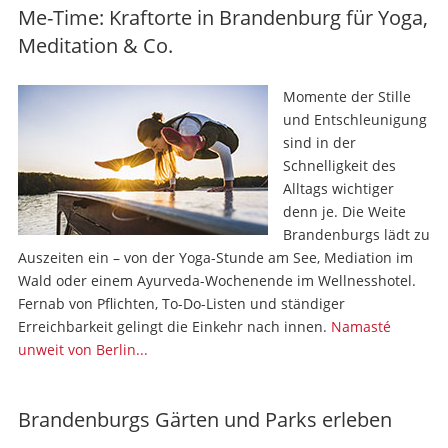
Me-Time: Kraftorte in Brandenburg für Yoga,
Meditation & Co.
Momente der Stille
und Entschleunigung
sind in der
Schnelligkeit des
Alltags wichtiger
denn je. Die Weite
Brandenburgs lädt zu
Auszeiten ein – von der Yoga-Stunde am See, Mediation im
Wald oder einem Ayurveda-Wochenende im Wellnesshotel.
Fernab von Pflichten, To-Do-Listen und ständiger
Erreichbarkeit gelingt die Einkehr nach innen.
Namasté
unweit von Berlin...
Brandenburgs Gärten und Parks erleben