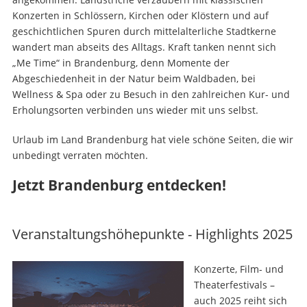
Konzerten in Schlössern, Kirchen oder Klöstern und auf
geschichtlichen Spuren durch mittelalterliche Stadtkerne
wandert man abseits des Alltags. Kraft tanken nennt sich
„Me Time“ in Brandenburg, denn Momente der
Abgeschiedenheit in der Natur beim Waldbaden, bei
Wellness & Spa oder zu Besuch in den zahlreichen Kur- und
Erholungsorten verbinden uns wieder mit uns selbst.
Urlaub im Land Brandenburg hat viele schöne Seiten, die wir
unbedingt verraten möchten.
Jetzt Brandenburg entdecken!
Veranstaltungshöhepunkte - Highlights 2025
Konzerte, Film- und
Theaterfestivals –
auch 2025 reiht sich