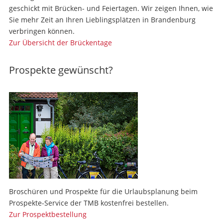
geschickt mit Brücken- und Feiertagen. Wir zeigen Ihnen, wie
Sie mehr Zeit an Ihren Lieblingsplätzen in Brandenburg
verbringen können.
Zur Übersicht der Brückentage
Prospekte gewünscht?
Broschüren und Prospekte für die Urlaubsplanung beim
Prospekte-Service der TMB kostenfrei bestellen.
Zur Prospektbestellung