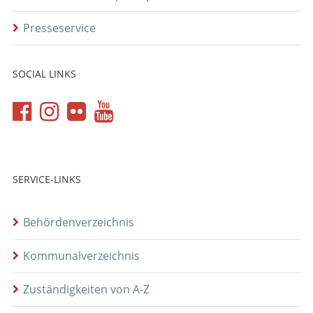
Presseservice
SOCIAL LINKS
SERVICE-LINKS
Behördenverzeichnis
Kommunalverzeichnis
Zuständigkeiten von A-Z