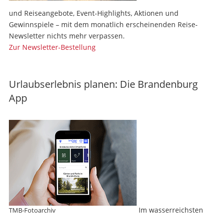
und Reiseangebote, Event-Highlights, Aktionen und
Gewinnspiele – mit dem monatlich erscheinenden Reise-
Newsletter nichts mehr verpassen.
Zur Newsletter-Bestellung
Urlaubserlebnis planen: Die Brandenburg
App
Im wasserreichsten
TMB-Fotoarchiv