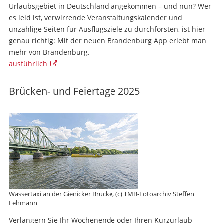
Urlaubsgebiet in Deutschland angekommen – und nun? Wer
es leid ist, verwirrende Veranstaltungskalender und
unzählige Seiten für Ausflugsziele zu durchforsten, ist hier
genau richtig: Mit der neuen Brandenburg App erlebt man
mehr von Brandenburg.
ausführlich

Brücken- und Feiertage 2025
Wassertaxi an der Gienicker Brücke, (c) TMB-Fotoarchiv Steffen
Lehmann
Verlängern Sie Ihr Wochenende oder Ihren Kurzurlaub